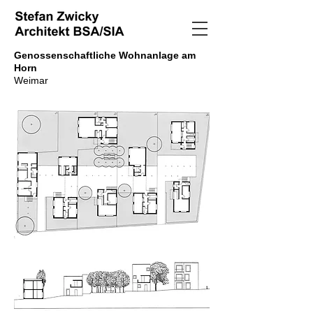
Genossenschaftliche Wohnanlage am
Horn
Weimar