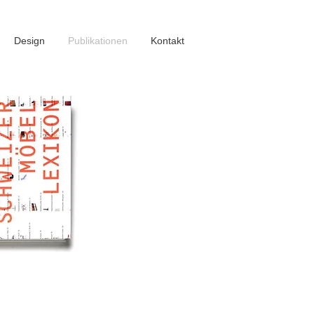
Design
Publikationen
Kontakt