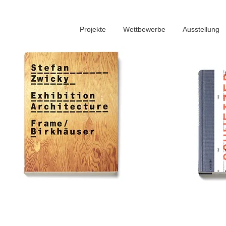
Projekte
Wettbewerbe
Ausstellung