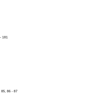
 - 181
 85, 86 - 87