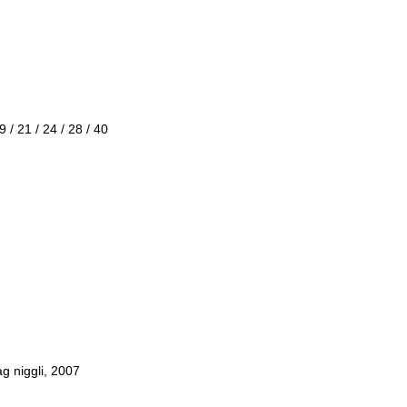
 / 21 / 24 / 28 / 40
ag niggli, 2007