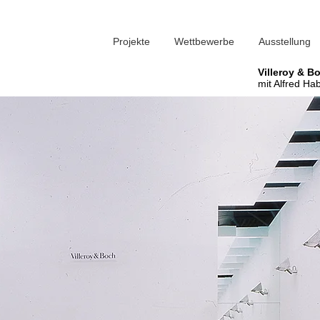
Projekte
Wettbewerbe
Ausstellung
Villeroy & B
mit Alfred Ha