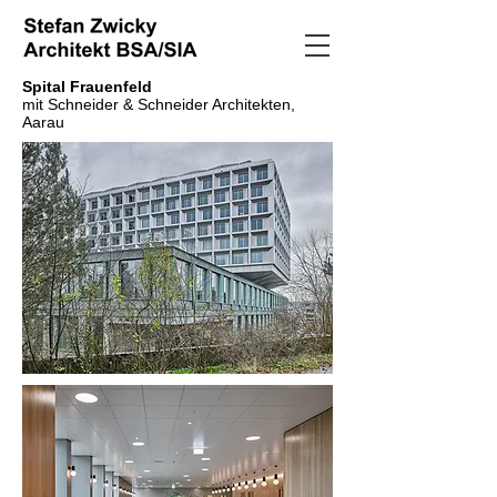
Spital Frauenfeld
mit Schneider & Schneider Architekten,
Aarau