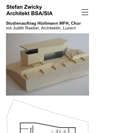
Studienauftrag Hürlimann MFH, Chur
mit Judith Raeber, Architektin, Luzern