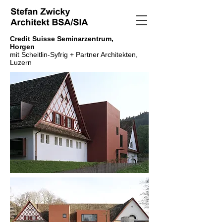
Credit Suisse Seminarzentrum,
Horgen
mit Scheitlin-Syfrig + Partner Architekten,
Luzern