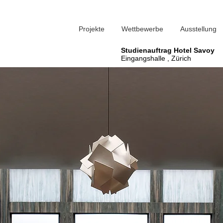
Projekte
Wettbewerbe
Ausstellung
Studienauftrag Hotel Savoy
Eingangshalle , Zürich