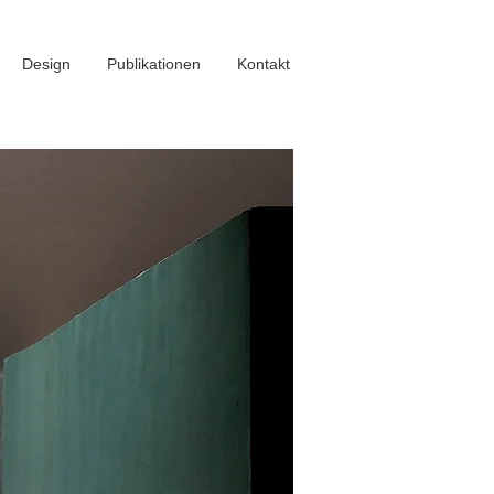
Design
Publikationen
Kontakt